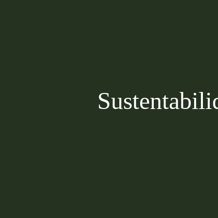
Sustentabil