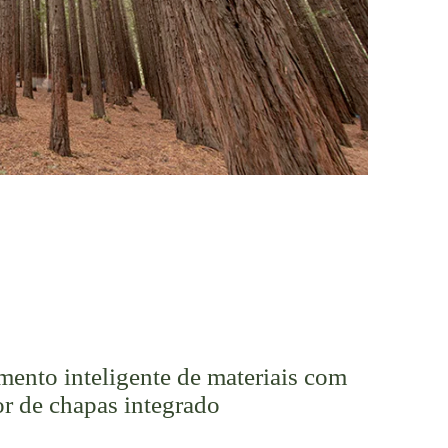
ento inteligente de materiais com
r de chapas integrado