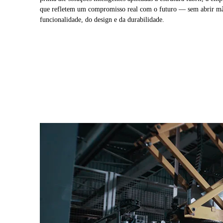
que refletem um compromisso real com o futuro — sem abrir m
funcionalidade, do design e da durabilidade.