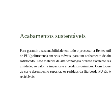
Acabamentos sustentáveis
Para garantir a sustentabilidade em todo o processo, a Bentec util
de PU (poliuretano) em seus móveis, para um acabamento de alto
sofisticado. Esse material de alta tecnologia oferece excelente res
umidade, ao calor, a impactos e a produtos químicos. Com toque 
de cor e desempenho superior, os resíduos da fita borda PU são 
recicláveis.