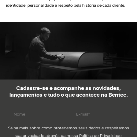
identidade, personalidade e respeito pela história de cada cliente.
Cadastre-se e acompanhe as novidades,
lançamentos e tudo o que acontece na Bentec.
Saiba mais sobre como protegemos seus dados e respeitamos
sua privacidade através da nossa
Política de Privacidade.