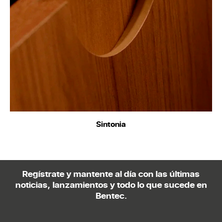
Sintonia
Regístrate y mantente al día con las últimas
noticias, lanzamientos y todo lo que sucede en
Bentec.