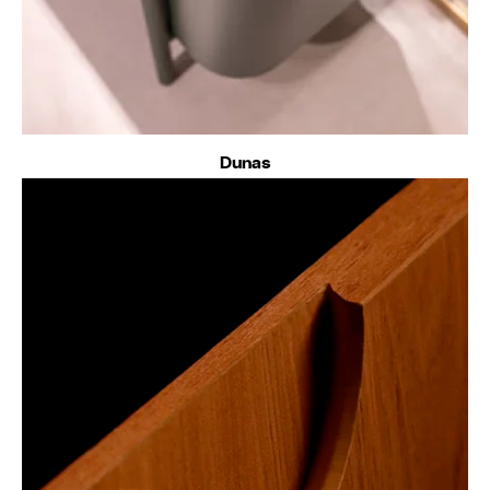
Dunas