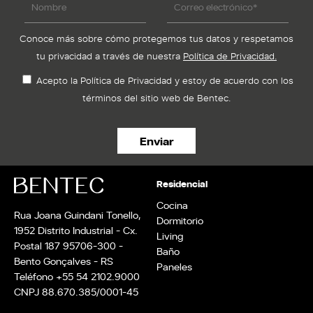
Conoce más sobre cómo protegemos tus datos y respetamos
tu privacidad a través de nuestra
Política de Privacidad.
Acepto la Política de Privacidad y estoy de acuerdo con los
términos del sitio web de Bentec.
Residencial
Cocina
Rua Joana Guindani Tonello,
Dormitorio
1952 Distrito Industrial - Cx.
Living
Postal 187 95706-300 -
Baño
Bento Gonçalves - RS
Paneles
Teléfono +55 54 2102.9000
CNPJ 88.670.385/0001-45