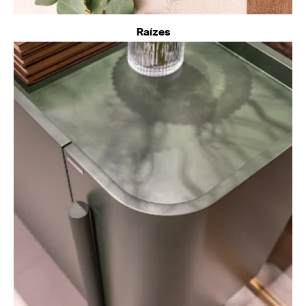
Raízes