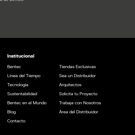
Institucional
Bentec
Tiendas Exclusivas
Línea del Tiempo
Sea un Distribuidor
Tecnología
Arquitectos
Sustentabilidad
Solicita tu Proyecto
Bentec en el Mundo
Trabaja con Nosotros
Blog
Área del Distribuidor
Contacto