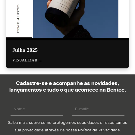
Julho 2025
VISUALIZAR →
Cadastre-se e acompanhe as novidades,
lançamentos e tudo o que acontece na Bentec.
Saiba mais sobre como protegemos seus dados e respeitamos
sua privacidade através da nossa
Política de Privacidade.