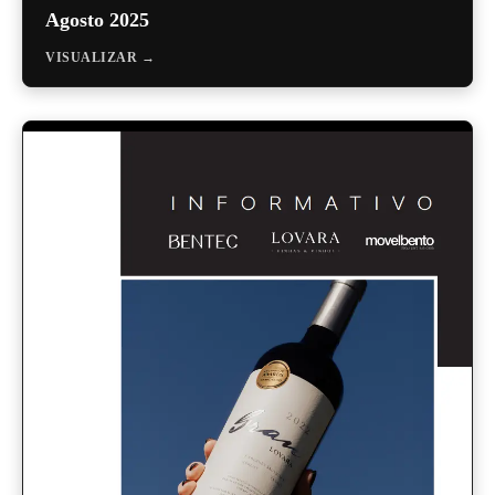
Agosto 2025
VISUALIZAR →