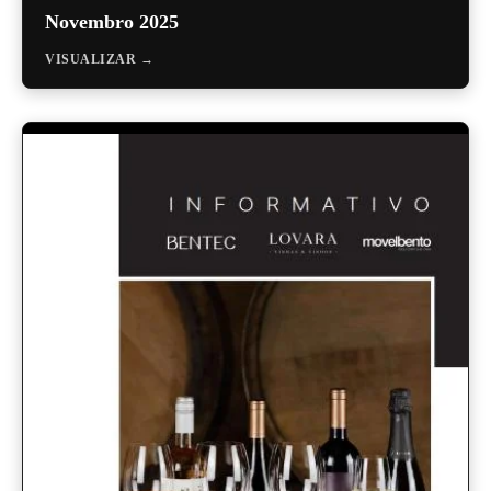
Novembro 2025
VISUALIZAR →