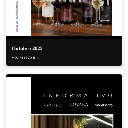
Outubro 2025
VISUALIZAR →