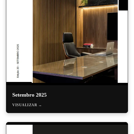
Setembro 2025
VISUALIZAR →