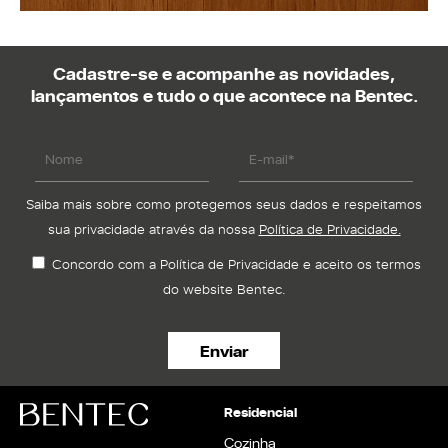
Cadastre-se e acompanhe as novidades,
lançamentos e tudo o que acontece na Bentec.
Saiba mais sobre como protegemos seus dados e respeitamos
sua privacidade através da nossa
Política de Privacidade.
Concordo com a Política de Privacidade e aceito os termos
do website Bentec.
Residencial
Cozinha