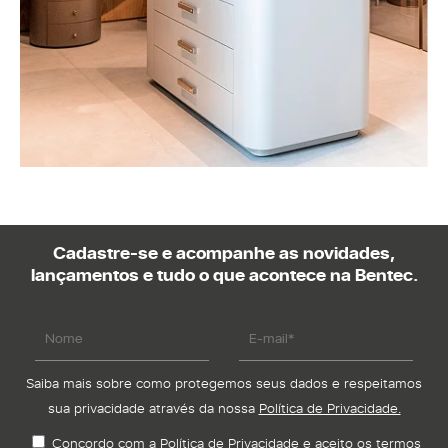
Cadastre-se e acompanhe as novidades,
lançamentos e tudo o que acontece na Bentec.
Saiba mais sobre como protegemos seus dados e respeitamos
sua privacidade através da nossa
Política de Privacidade.
Concordo com a Política de Privacidade e aceito os termos