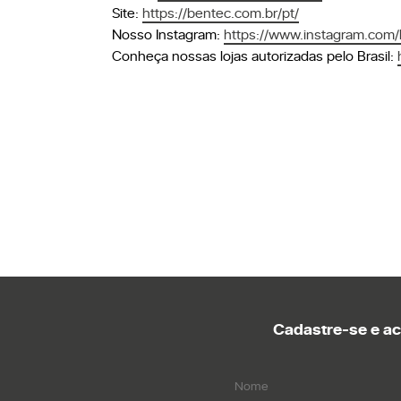
Site:
https://bentec.com.br/pt/
Nosso Instagram:
https://www.instagram.com/b
Conheça nossas lojas autorizadas pelo Brasil:
Cadastre-se e a