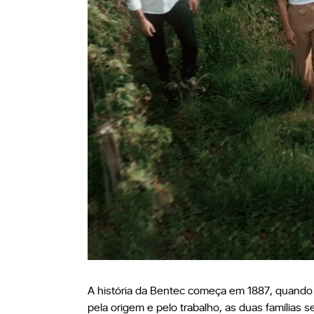
A história da Bentec começa em 1887, quando 
pela origem e pelo trabalho, as duas famílias