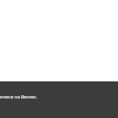
ntece na Bentec.