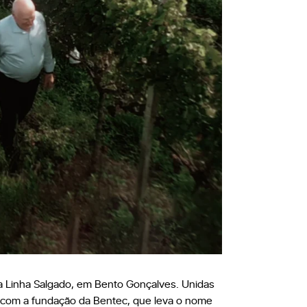
na Linha Salgado, em Bento Gonçalves. Unidas
os com a fundação da Bentec, que leva o nome