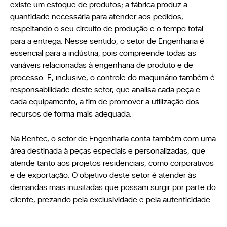
existe um estoque de produtos; a fábrica produz a
quantidade necessária para atender aos pedidos,
respeitando o seu circuito de produção e o tempo total
para a entrega. Nesse sentido, o setor de Engenharia é
essencial para a indústria, pois compreende todas as
variáveis relacionadas à engenharia de produto e de
processo. E, inclusive, o controle do maquinário também é
responsabilidade deste setor, que analisa cada peça e
cada equipamento, a fim de promover a utilização dos
recursos de forma mais adequada.
Na Bentec, o setor de Engenharia conta também com uma
área destinada à peças especiais e personalizadas, que
atende tanto aos projetos residenciais, como corporativos
e de exportação. O objetivo deste setor é atender às
demandas mais inusitadas que possam surgir por parte do
cliente, prezando pela exclusividade e pela autenticidade.