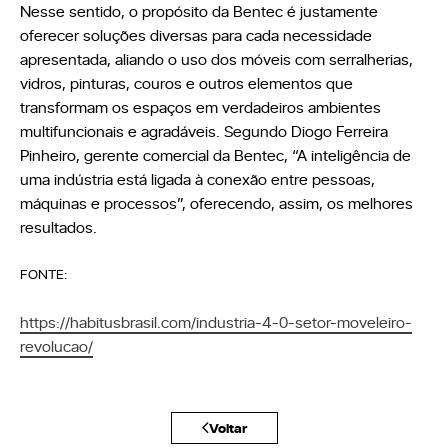
Nesse sentido, o propósito da Bentec é justamente
oferecer soluções diversas para cada necessidade
apresentada, aliando o uso dos móveis com serralherias,
vidros, pinturas, couros e outros elementos que
transformam os espaços em verdadeiros ambientes
multifuncionais e agradáveis. Segundo Diogo Ferreira
Pinheiro, gerente comercial da Bentec, “A inteligência de
uma indústria está ligada à conexão entre pessoas,
máquinas e processos”, oferecendo, assim, os melhores
resultados.
FONTE:
https://habitusbrasil.com/industria-4-0-setor-moveleiro-
revolucao/
Voltar