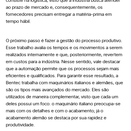
consiste na logística, visto que a indústria busca atender
ao prazo de mercado e, consequentemente, os
fornecedores precisam entregar a matéria-prima em
tempo hábil.
O próximo passo é fazer a gestão do processo produtivo.
Esse trabalho avalia os tempos e os movimentos a serem
realizados internamente e que, posteriormente, revertem
em custos para a indústria. Nesse sentido, vale destacar
que a automação permite que os processos sejam mais
eficientes e qualificados. Para garantir esse resultado, a
Bentec trabalha com maquinários italianos e alemães, que
são os tipos mais avançados do mercado. Eles são
utilizados de maneira complementar, visto que cada um
deles possui um foco: o maquinário italiano preocupa-se
mais com os detalhes e com o acabamento; já o
acabamento alemão se destaca por sua rapidez e
produtividade.