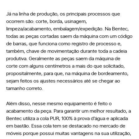
Já na linha de produção, os principais processos que
ocorrem são: corte, borda, usinagem,
limpeza/acabamento, embalagem/expedição. Na Bentec,
todas as peças cortadas saem da máquina com um código
de barras, que funciona como registro de processo e,
também, chave de movimentação durante toda a cadeia
produtiva. Geralmente as peças saem da máquina de
corte com alguns centímetros a mais do que solicitado,
propositalmente, para que, na máquina de bordeamento,
sejam feitos os ajustes necessários até se chegar ao
tamanho correto.
Além disso, nesse mesmo equipamento é feito o
acabamento da peça. Para garantir um melhor resultado, a
Bentec utiliza a cola PUR, 100% à prova d’água e aplicada
em bastão. Essa cola tem se destacado no mercado de
móveis porque possui muitas vantagens na sua utilização,