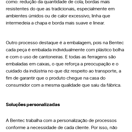
como: redução da quantidade de cola; bordas mais
resistentes do que as tradicionais, especialmente em
ambientes úmidos ou de calor excessivo; linha que
intermedeia a chapa e borda mais suave e linear.
Outro processo destaque é a embalagem, pois na Bentec
cada peça é embalada individualmente com plástico bolha
e com o uso de cantoneiras. E todas as ferragens são
embaladas em caixas, o que reforça a preocupação e o
cuidado da indústria no que diz respeito ao transporte, a
fim de garantir que o produto chegue na casa do
consumidor com a mesma qualidade que saiu da fábrica.
Soluções personalizadas
A Bentec trabalha com a personalização de processos
conforme a necessidade de cada cliente. Por isso, não