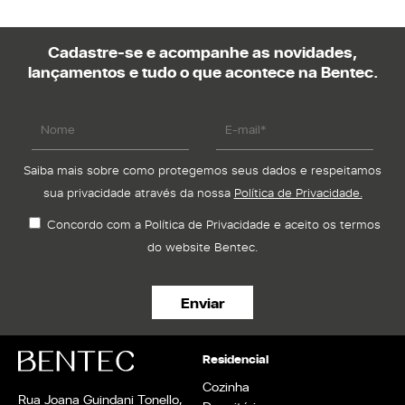
Cadastre-se e acompanhe as novidades,
lançamentos e tudo o que acontece na Bentec.
Saiba mais sobre como protegemos seus dados e respeitamos
sua privacidade através da nossa
Política de Privacidade.
Concordo com a Política de Privacidade e aceito os termos
do website Bentec.
Residencial
Cozinha
Rua Joana Guindani Tonello,