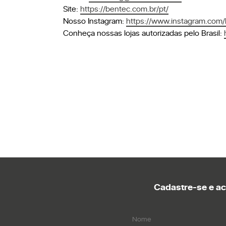
Site:
https://bentec.com.br/pt/
Nosso Instagram:
https://www.instagram.com/b
Conheça nossas lojas autorizadas pelo Brasil:
Cadastre-se e a