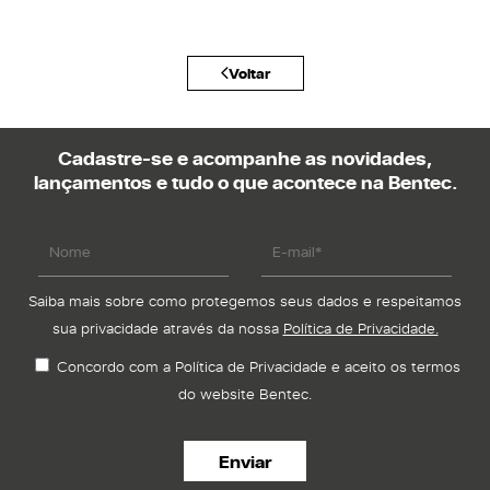
Voltar
Cadastre-se e acompanhe as novidades,
lançamentos e tudo o que acontece na Bentec.
Saiba mais sobre como protegemos seus dados e respeitamos
sua privacidade através da nossa
Política de Privacidade.
Concordo com a Política de Privacidade e aceito os termos
do website Bentec.