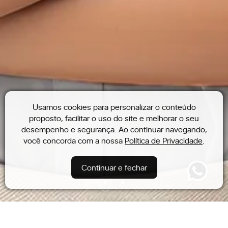
Usamos cookies para personalizar o conteúdo
proposto, facilitar o uso do site e melhorar o seu
desempenho e segurança. Ao continuar navegando,
você concorda com a nossa
Política de Privacidade
.
Continuar e fechar