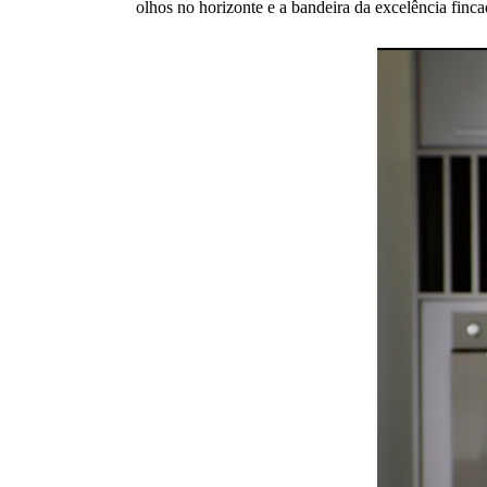
olhos no horizonte e a bandeira da excelência finc