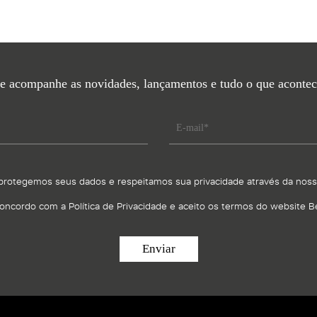
 e acompanhe as novidades, lançamentos e tudo o que acontec
protegemos seus dados e respeitamos sua privacidade através da nos
oncordo com a Política de Privacidade e aceito os termos do website B