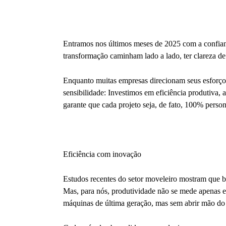
Entramos nos últimos meses de 2025 com a confianç
transformação caminham lado a lado, ter clareza de 
Enquanto muitas empresas direcionam seus esforço
sensibilidade: Investimos em eficiência produtiva,
garante que cada projeto seja, de fato, 100% person
Eficiência com inovação
Estudos recentes do setor moveleiro mostram que bo
Mas, para nós, produtividade não se mede apenas e
máquinas de última geração, mas sem abrir mão do 