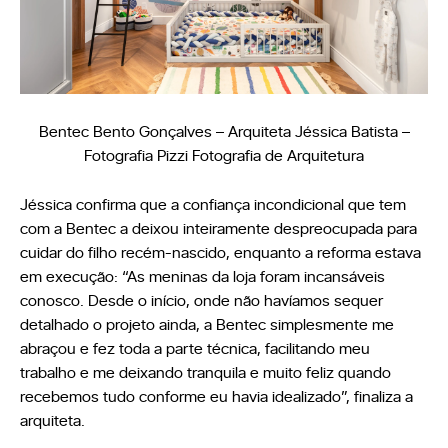
Bentec Bento Gonçalves – Arquiteta Jéssica Batista –
Fotografia Pizzi Fotografia de Arquitetura
Jéssica confirma que a confiança incondicional que tem
com a Bentec a deixou inteiramente despreocupada para
cuidar do filho recém-nascido, enquanto a reforma estava
em execução: “As meninas da loja foram incansáveis
conosco. Desde o início, onde não havíamos sequer
detalhado o projeto ainda, a Bentec simplesmente me
abraçou e fez toda a parte técnica, facilitando meu
trabalho e me deixando tranquila e muito feliz quando
recebemos tudo conforme eu havia idealizado”, finaliza a
arquiteta.