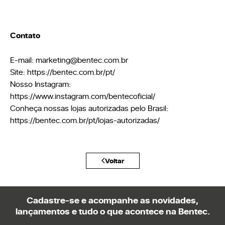
Contato
E-mail: marketing@bentec.com.br
Site: https://bentec.com.br/pt/
Nosso Instagram:
https://www.instagram.com/bentecoficial/
Conheça nossas lojas autorizadas pelo Brasil:
https://bentec.com.br/pt/lojas-autorizadas/
Voltar
Cadastre-se e acompanhe as novidades,
lançamentos e tudo o que acontece na Bentec.