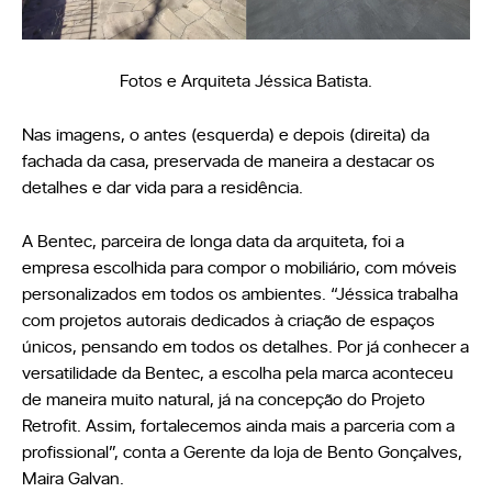
Fotos e Arquiteta Jéssica Batista.
Nas imagens, o antes (esquerda) e depois (direita) da
fachada da casa, preservada de maneira a destacar os
detalhes e dar vida para a residência.
A Bentec, parceira de longa data da arquiteta, foi a
empresa escolhida para compor o mobiliário, com móveis
personalizados em todos os ambientes. “Jéssica trabalha
com projetos autorais dedicados à criação de espaços
únicos, pensando em todos os detalhes. Por já conhecer a
versatilidade da Bentec, a escolha pela marca aconteceu
de maneira muito natural, já na concepção do Projeto
Retrofit. Assim, fortalecemos ainda mais a parceria com a
profissional”, conta a Gerente da loja de Bento Gonçalves,
Maira Galvan.