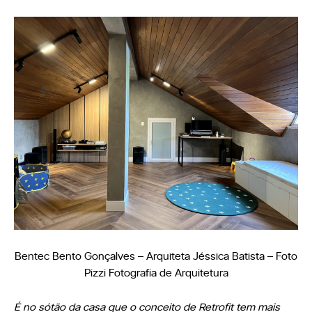
Bentec Bento Gonçalves – Arquiteta Jéssica Batista – Foto
Pizzi Fotografia de Arquitetura
É no sótão da casa que o conceito de Retrofit tem mais