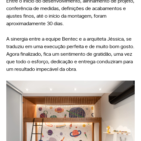
Entre o início do desenvolvimento, alinhamento de projeto,
conferência de medidas, definições de acabamentos e
ajustes finos, até o início da montagem, foram
aproximadamente 30 dias.
A sinergia entre a equipe Bentec e a arquiteta Jéssica, se
traduziu em uma execução perfeita e de muito bom gosto.
Agora finalizado, fica um sentimento de gratidão, uma vez
que todo o esforço, dedicação e entrega conduziram para
um resultado impecável da obra.