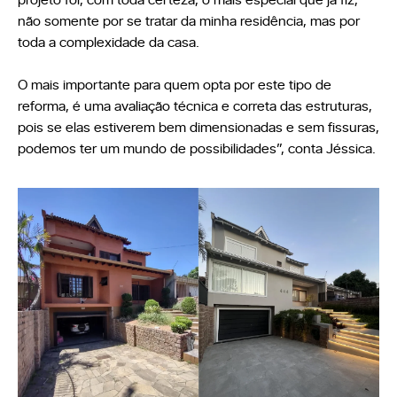
não somente por se tratar da minha residência, mas por
toda a complexidade da casa.
O mais importante para quem opta por este tipo de
reforma, é uma avaliação técnica e correta das estruturas,
pois se elas estiverem bem dimensionadas e sem fissuras,
podemos ter um mundo de possibilidades”, conta Jéssica.