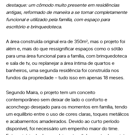
destaque: um cômodo muito presente em residências
antigas, reformado de maneira a se tornar completamente
funcional e utilizado pela família, com espaço para
escritório e brinquedoteca.
A área construída original era de 350m², mas o projeto foi
além e, mais do que ressignificar espaços como o sótão
para uma área funcional para a família, com brinquedoteca
e sala de tv, ou replanejar a área íntima de quartos e
banheiros, uma segunda residência foi construída nos
fundos da propriedade – tudo isso em apenas 18 meses.
Segundo Maira, o projeto tem um conceito
contemporâneo sem deixar de lado o conforto e
aconchego desejado para os momentos em família, tendo
um equilíbrio entre o uso de cores claras, toques metálicos
e acabamentos amadeirados. Devido ao curto período
disponível, foi necessário um empenho maior do time.