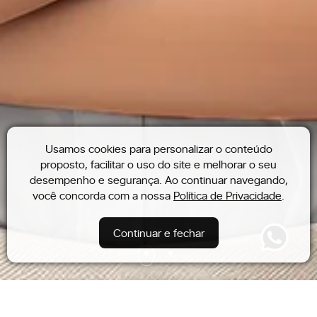
Usamos cookies para personalizar o conteúdo
proposto, facilitar o uso do site e melhorar o seu
desempenho e segurança. Ao continuar navegando,
você concorda com a nossa
Política de Privacidade
.
Continuar e fechar