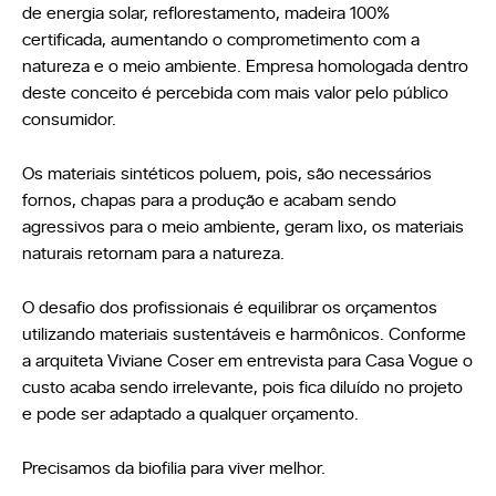
de energia solar, reflorestamento, madeira 100%
certificada, aumentando o comprometimento com a
natureza e o meio ambiente. Empresa homologada dentro
deste conceito é percebida com mais valor pelo público
consumidor.
Os materiais sintéticos poluem, pois, são necessários
fornos, chapas para a produção e acabam sendo
agressivos para o meio ambiente, geram lixo, os materiais
naturais retornam para a natureza.
O desafio dos profissionais é equilibrar os orçamentos
utilizando materiais sustentáveis e harmônicos. Conforme
a arquiteta Viviane Coser em entrevista para Casa Vogue o
custo acaba sendo irrelevante, pois fica diluído no projeto
e pode ser adaptado a qualquer orçamento.
Precisamos da biofilia para viver melhor.