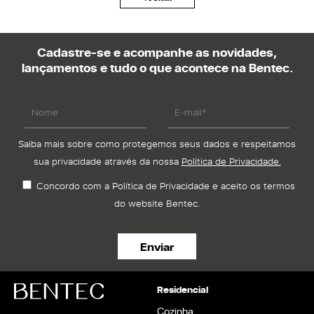
Cadastre-se e acompanhe as novidades,
lançamentos e tudo o que acontece na Bentec.
Saiba mais sobre como protegemos seus dados e respeitamos
sua privacidade através da nossa
Política de Privacidade.
Concordo com a Política de Privacidade e aceito os termos
do website Bentec.
Residencial
Cozinha