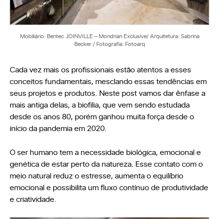
Mobiliário: Bentec JOINVILLE – Mondrian Exclusive/ Arquitetura: Sabrina
Becker / Fotografia: Fotoarq
Cada vez mais os profissionais estão atentos a esses
conceitos fundamentais, mesclando essas tendências em
seus projetos e produtos. Neste post vamos dar ênfase a
mais antiga delas, a biofilia, que vem sendo estudada
desde os anos 80, porém ganhou muita força desde o
início da pandemia em 2020.
O ser humano tem a necessidade biológica, emocional e
genética de estar perto da natureza. Esse contato com o
meio natural reduz o estresse, aumenta o equilíbrio
emocional e possibilita um fluxo contínuo de produtividade
e criatividade.