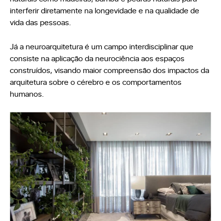
interferir diretamente na longevidade e na qualidade de
vida das pessoas.
Já a neuroarquitetura é um campo interdisciplinar que
consiste na aplicação da neurociência aos espaços
construídos, visando maior compreensão dos impactos da
arquitetura sobre o cérebro e os comportamentos
humanos.